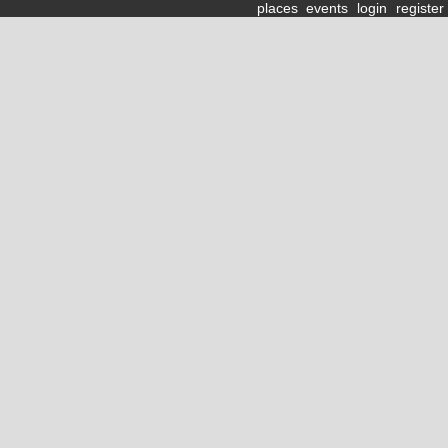
places
events
login
register