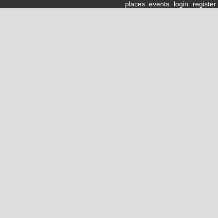
places
events
login
register