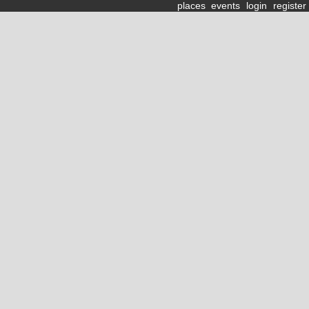
places
events
login
register