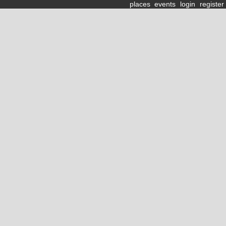
places
events
login
register