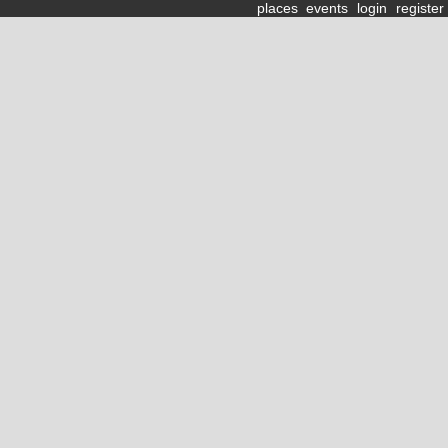
places
events
login
register