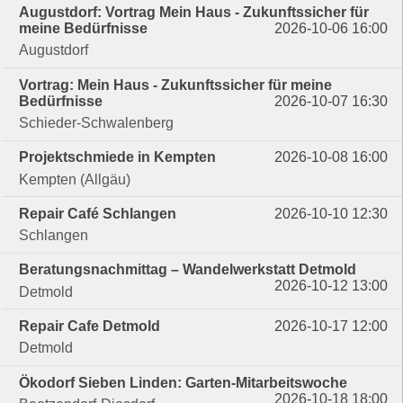
Augustdorf: Vortrag Mein Haus - Zukunftssicher für
meine Bedürfnisse
2026-10-06 16:00
Augustdorf
Vortrag: Mein Haus - Zukunftssicher für meine
Bedürfnisse
2026-10-07 16:30
Schieder-Schwalenberg
Projektschmiede in Kempten
2026-10-08 16:00
Kempten (Allgäu)
Repair Café Schlangen
2026-10-10 12:30
Schlangen
Beratungsnachmittag – Wandelwerkstatt Detmold
2026-10-12 13:00
Detmold
Repair Cafe Detmold
2026-10-17 12:00
Detmold
Ökodorf Sieben Linden: Garten-Mitarbeitswoche
2026-10-18 18:00