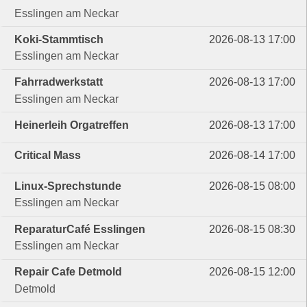
Esslingen am Neckar
Koki-Stammtisch
2026-08-13 17:00
Esslingen am Neckar
Fahrradwerkstatt
2026-08-13 17:00
Esslingen am Neckar
Heinerleih Orgatreffen
2026-08-13 17:00
Critical Mass
2026-08-14 17:00
Linux-Sprechstunde
2026-08-15 08:00
Esslingen am Neckar
ReparaturCafé Esslingen
2026-08-15 08:30
Esslingen am Neckar
Repair Cafe Detmold
2026-08-15 12:00
Detmold