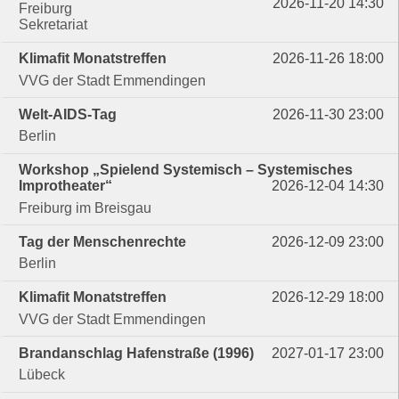
2026-11-20 14:30
Freiburg
Sekretariat
Klimafit Monatstreffen
2026-11-26 18:00
VVG der Stadt Emmendingen
Welt-AIDS-Tag
2026-11-30 23:00
Berlin
Workshop „Spielend Systemisch – Systemisches
Improtheater“
2026-12-04 14:30
Freiburg im Breisgau
Tag der Menschenrechte
2026-12-09 23:00
Berlin
Klimafit Monatstreffen
2026-12-29 18:00
VVG der Stadt Emmendingen
Brandanschlag Hafenstraße (1996)
2027-01-17 23:00
Lübeck