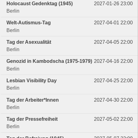
Holocaust Gedenktag (1945)
2027-01-26 23:00
Berlin
Welt-Autismus-Tag
2027-04-01 22:00
Berlin
Tag der Asexualität
2027-04-05 22:00
Berlin
Genozid in Kambodscha (1975-1979)
2027-04-16 22:00
Berlin
Lesbian Visibility Day
2027-04-25 22:00
Berlin
Tag der Arbeiter*Innen
2027-04-30 22:00
Berlin
Tag der Pressefreiheit
2027-05-02 22:00
Berlin