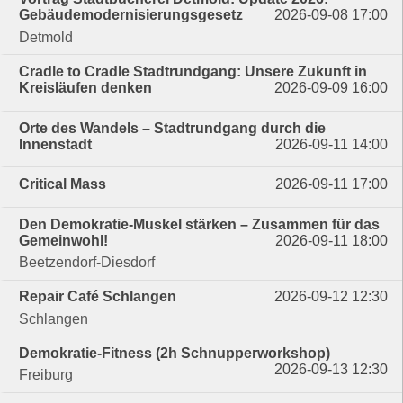
Gebäudemodernisierungsgesetz
2026-09-08 17:00
Detmold
Cradle to Cradle Stadtrundgang: Unsere Zukunft in
Kreisläufen denken
2026-09-09 16:00
Orte des Wandels – Stadtrundgang durch die
Innenstadt
2026-09-11 14:00
Critical Mass
2026-09-11 17:00
Den Demokratie-Muskel stärken – Zusammen für das
Gemeinwohl!
2026-09-11 18:00
Beetzendorf-Diesdorf
Repair Café Schlangen
2026-09-12 12:30
Schlangen
Demokratie-Fitness (2h Schnupperworkshop)
2026-09-13 12:30
Freiburg