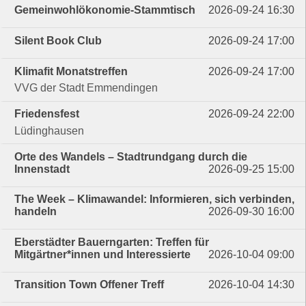
Gemeinwohlökonomie-Stammtisch
2026-09-24 16:30
Silent Book Club
2026-09-24 17:00
Klimafit Monatstreffen
2026-09-24 17:00
VVG der Stadt Emmendingen
Friedensfest
2026-09-24 22:00
Lüdinghausen
Orte des Wandels – Stadtrundgang durch die
Innenstadt
2026-09-25 15:00
The Week – Klimawandel: Informieren, sich verbinden,
handeln
2026-09-30 16:00
Eberstädter Bauerngarten: Treffen für
Mitgärtner*innen und Interessierte
2026-10-04 09:00
Transition Town Offener Treff
2026-10-04 14:30