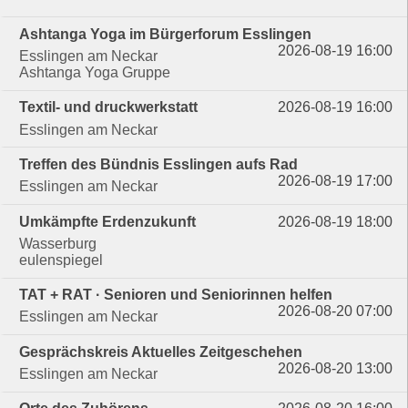
Ashtanga Yoga im Bürgerforum Esslingen
2026-08-19 16:00
Esslingen am Neckar
Ashtanga Yoga Gruppe
Textil- und druckwerkstatt
2026-08-19 16:00
Esslingen am Neckar
Treffen des Bündnis Esslingen aufs Rad
2026-08-19 17:00
Esslingen am Neckar
Umkämpfte Erdenzukunft
2026-08-19 18:00
Wasserburg
eulenspiegel
TAT + RAT · Senioren und Seniorinnen helfen
2026-08-20 07:00
Esslingen am Neckar
Gesprächskreis Aktuelles Zeitgeschehen
2026-08-20 13:00
Esslingen am Neckar