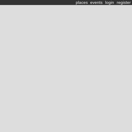
places
events
login
register