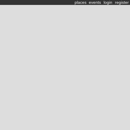
places
events
login
register