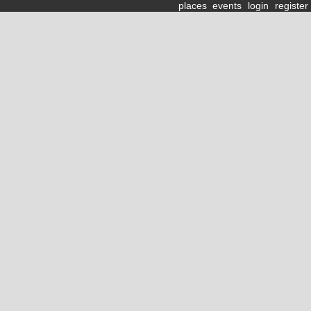
places
events
login
register