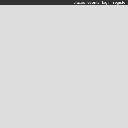
places
events
login
register